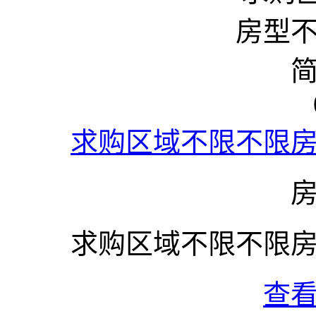
求购区域不限不限
求购区域不限不限
查