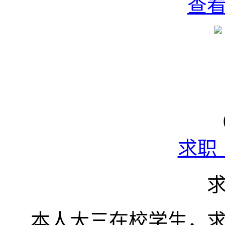
查
求职
本人大三在校学生，