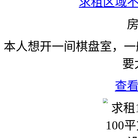
求租区域
本人想开一间棋盘室，一
要
查