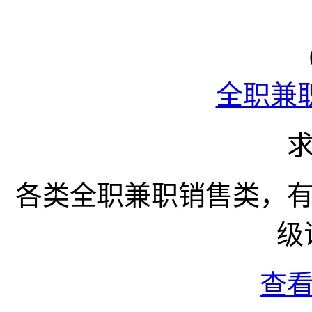
全职兼
各类全职兼职销售类，
级
查