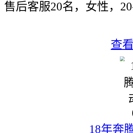
售后客服20名，女性，2
查
18年奔