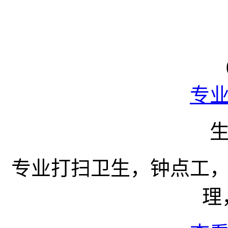
专
专业打扫卫生，钟点工
理