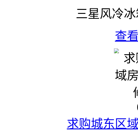
三星风冷冰
查
求购城东区