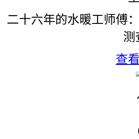
二十六年的水暖工师傅
测
查