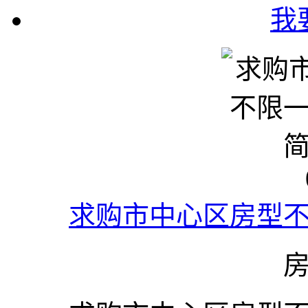
我
求购市中心区房型