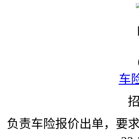
车
负责车险报价出单，要