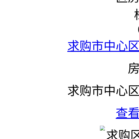
求购市中心
求购市中心
查