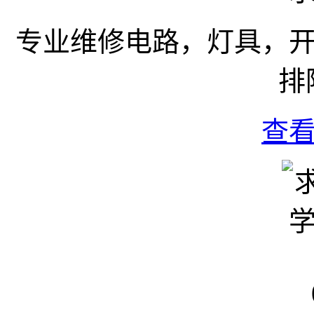
专业维修电路，灯具，
排
查