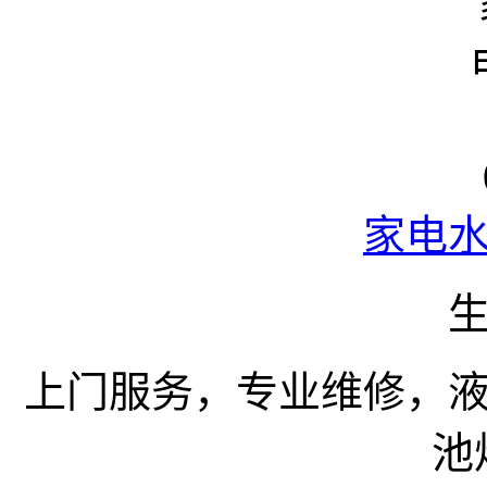
家电
上门服务，专业维修，
池