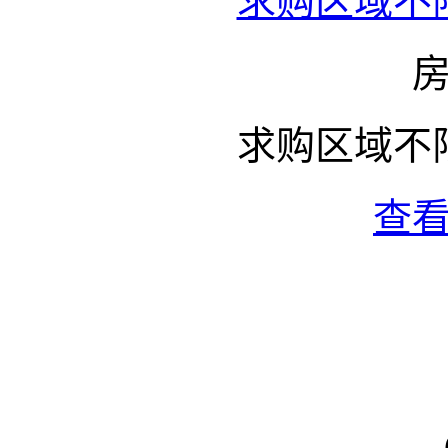
求购区域不
求购区域不
查