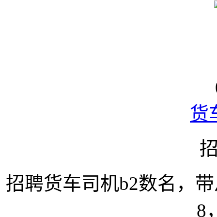
货
招聘货车司机b2数名，
8，